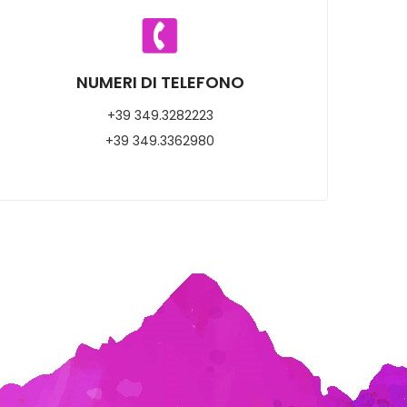
NUMERI DI TELEFONO
+39 349.3282223
+39 349.3362980