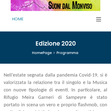
HOME
Edizione 2020
HomePage
Programma
Nell’estate segnata dalla pandemia Covid-19, si è
valorizzata la relazione tra il singolo e la Musica
con nuove tipologie di eventi. In particolare, al
Rifugio Meira Garneri di Sampeyre è stato
portato in scena un vero e proprio flashmob, con