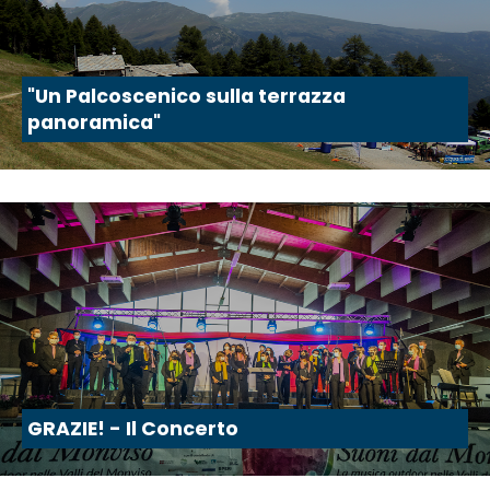
"Un Palcoscenico sulla terrazza
panoramica"
GRAZIE! - Il Concerto