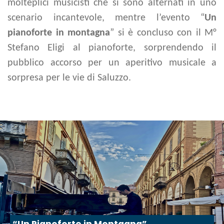
molteplici musicisti che si sono alternati in uno
scenario incantevole, mentre l’evento “
Un
pianoforte in montagna
” si è concluso con il M°
Stefano Eligi al pianoforte, sorprendendo il
pubblico accorso per un aperitivo musicale a
sorpresa per le vie di Saluzzo.