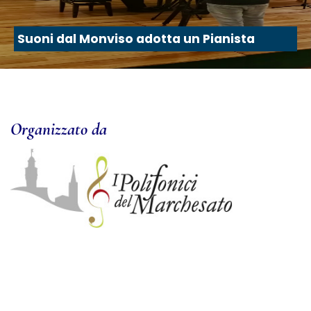
Suoni dal Monviso adotta un Pianista
Organizzato da