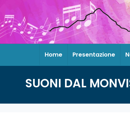
Home
Presentazione
N
SUONI DAL MONVI