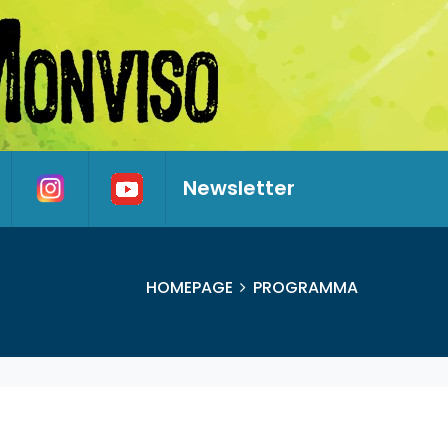
Newsletter
HOMEPAGE
PROGRAMMA