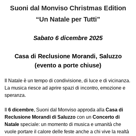
Suoni dal Monviso Christmas Edition
“Un Natale per Tutti”
Sabato 6 dicembre 2025
Casa di Reclusione Morandi, Saluzzo
(evento a porte chiuse)
Il Natale è un tempo di condivisione, di luce e di vicinanza.
La musica riesce ad aprire spazi di incontro, emozione e
speranza.
Il
6 dicembre
, Suoni dal Monviso approda alla
Casa di
Reclusione Morandi di Saluzzo
con un
Concerto di
Natale
speciale: un momento di musica e umanità che
vuole portare il calore delle feste anche a chi vive la realtà