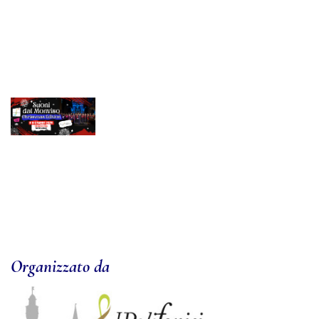
Organizzato da