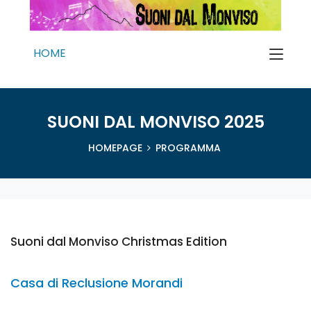
HOME
SUONI DAL MONVISO 2025
HOMEPAGE
PROGRAMMA
Suoni dal Monviso Christmas Edition
Casa di Reclusione Morandi