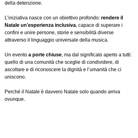
della detenzione.
L’iniziativa nasce con un obiettivo profondo:
rendere il
Natale un’esperienza inclusiva
, capace di superare i
confini e unire persone, storie e sensibilità diverse
attraverso il linguaggio universale della musica.
Un evento
a porte chiuse
, ma dal significato aperto a tutti:
quello di una comunità che sceglie di condividere, di
ascoltare e di riconoscere la dignità e l’umanità che ci
uniscono.
Perché il Natale è davvero Natale solo quando arriva
ovunque.