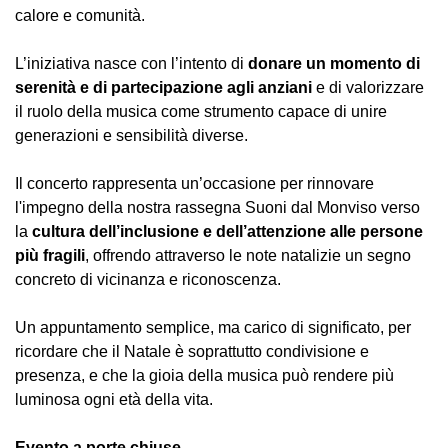
calore e comunità.
L’iniziativa nasce con l’intento di
donare un momento di
serenità e di partecipazione agli anziani
e di valorizzare
il ruolo della musica come strumento capace di unire
generazioni e sensibilità diverse.
Il concerto rappresenta un’occasione per rinnovare
l'impegno della nostra rassegna Suoni dal Monviso verso
la
cultura dell’inclusione e dell’attenzione alle persone
più fragili
, offrendo attraverso le note natalizie un segno
concreto di vicinanza e riconoscenza.
Un appuntamento semplice, ma carico di significato, per
ricordare che il Natale è soprattutto condivisione e
presenza, e che la gioia della musica può rendere più
luminosa ogni età della vita.
Evento a porte chiuse