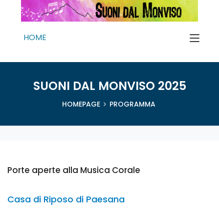
HOME
SUONI DAL MONVISO 2025
HOMEPAGE
PROGRAMMA
Porte aperte alla Musica Corale
Casa di Riposo di Paesana