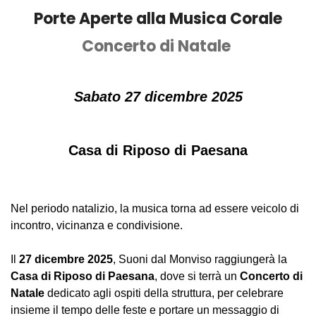
Porte Aperte alla Musica Corale
Concerto di Natale
Sabato 27 dicembre 2025
Casa di Riposo di Paesana
Nel periodo natalizio, la musica torna ad essere veicolo di
incontro, vicinanza e condivisione.
Il
27 dicembre 2025
, Suoni dal Monviso raggiungerà la
Casa di Riposo di Paesana
, dove si terrà un
Concerto di
Natale
dedicato agli ospiti della struttura, per celebrare
insieme il tempo delle feste e portare un messaggio di