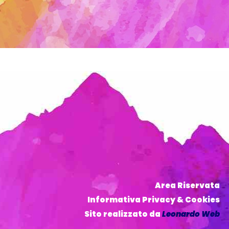
Area Riservata
Informativa Privacy & Cookies
Sito realizzato da
Leonardo Web