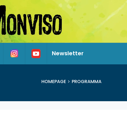
Newsletter
HOMEPAGE
PROGRAMMA