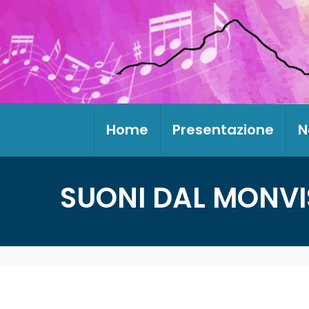
Home
Presentazione
N
SUONI DAL MONVI